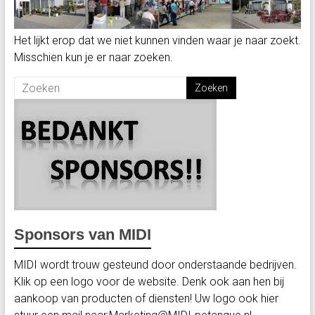
Het lijkt erop dat we niet kunnen vinden waar je naar zoekt.
Misschien kun je er naar zoeken.
Sponsors van MIDI
MIDI wordt trouw gesteund door onderstaande bedrijven.
Klik op een logo voor de website. Denk ook aan hen bij
aankoop van producten of diensten! Uw logo ook hier