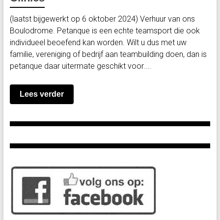
(laatst bijgewerkt op 6 oktober 2024) Verhuur van ons
Boulodrome. Petanque is een echte teamsport die ook
individueel beoefend kan worden. Wilt u dus met uw
familie, vereniging of bedrijf aan teambuilding doen, dan is
petanque daar uitermate geschikt voor....
Lees verder