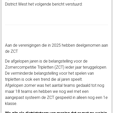
District West het volgende bericht verstuurd:
Aan de verenigingen die in 2025 hebben deelgenomen aan
de ZCT
De afgelopen jaren is de belangstelling voor de
Zomercompetitie Tripletten (ZCT) ieder jaar teruggelopen.
De verminderde belangstelling voor het spelen van
tripletten is ook een trend die al jaren speelt.
Afgelopen zomer was het aantal teams gedaald tot nog
maar 18 teams en hebben we nog wel met een
aangepast systeem de ZCT gespeeld in alleen nog een 1e
klasse.