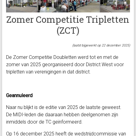
Zomer Competitie Tripletten
(ZCT)
(laatst bijgewerkt op 22 december 2025)
De Zomer Competitie Doubletten werd tot en met de
zomer van 2025 georganiseerd door District West voor
tripletten van verenigingen in dat district.
Geannuleerd
Naar nu blijkt is de editie van 2025 de laatste geweest.
De MIDI-leden die daaraan hebben deelgenomen zijn
inmiddels door de TC geïnformeerd.
Op 16 december 2025 heeft de wedstrijdcommissie van