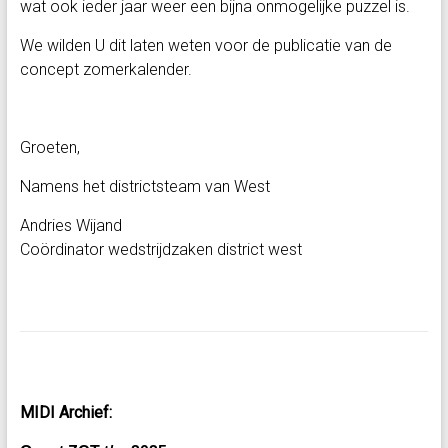
wat ook ieder jaar weer een bijna onmogelijke puzzel is.
We wilden U dit laten weten voor de publicatie van de
concept zomerkalender.
Groeten,
Namens het districtsteam van West
Andries Wijand
Coördinator wedstrijdzaken district west
MIDI Archief: