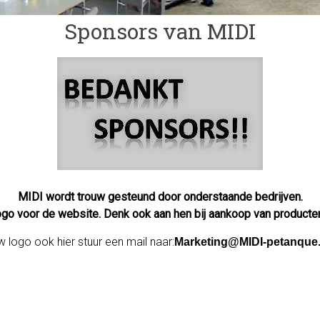
Sponsors van MIDI
MIDI wordt trouw gesteund door onderstaande bedrijven.
ogo voor de website. Denk ook aan hen bij aankoop van producte
 logo ook hier stuur een mail naar:
Marketing@MIDI-petanque.