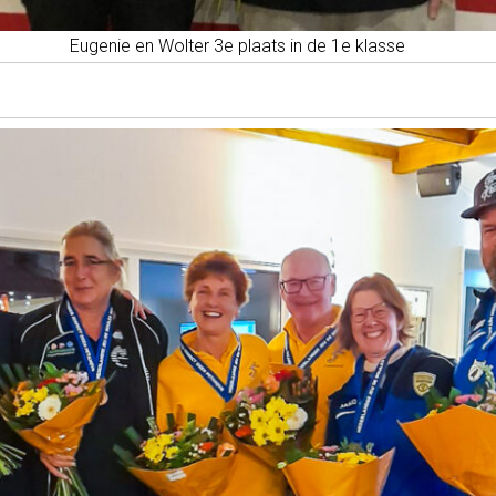
Eugenie en Wolter 3e plaats in de 1e klasse