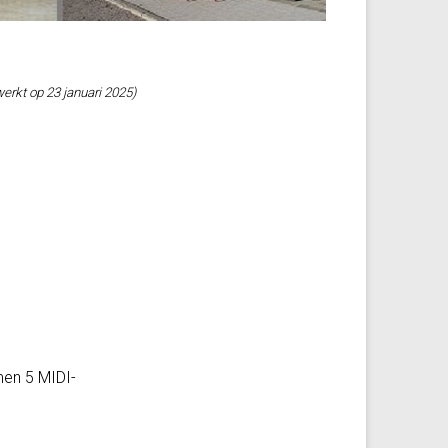
werkt op 23 januari 2025)
men 5 MIDI-