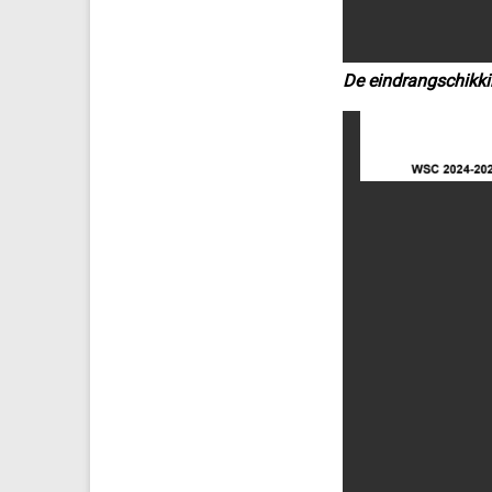
De eindrangschikki