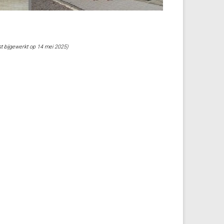
tst bijgewerkt op 14 mei 2025)