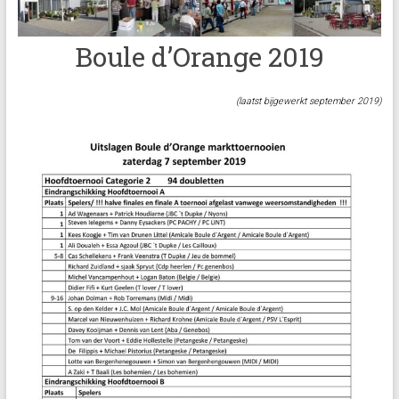
Boule d’Orange 2019
(laatst bijgewerkt september 2019)