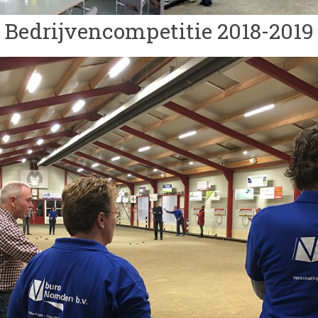
Bedrijvencompetitie 2018-2019