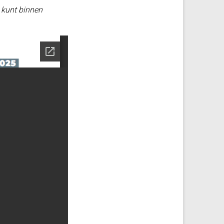
 kunt binnen