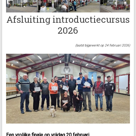
Afsluiting introductiecursus
2026
(laatst bijgewerkt op 24 februari 2026)
Een vrolijke finale op vrijdag 20 februari